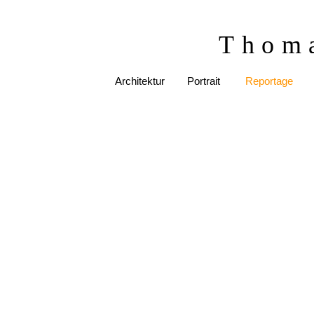
Thom
Architektur
Portrait
Reportage