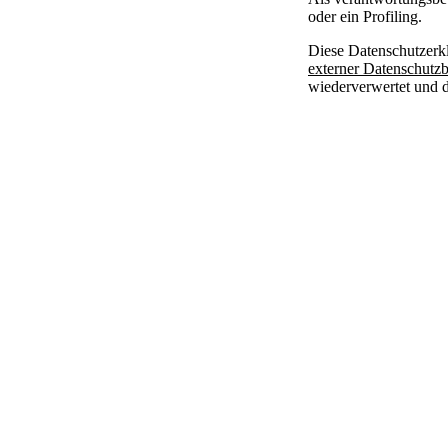
oder ein Profiling.
Diese Datenschutzerk
externer Datenschutzb
wiederverwertet und